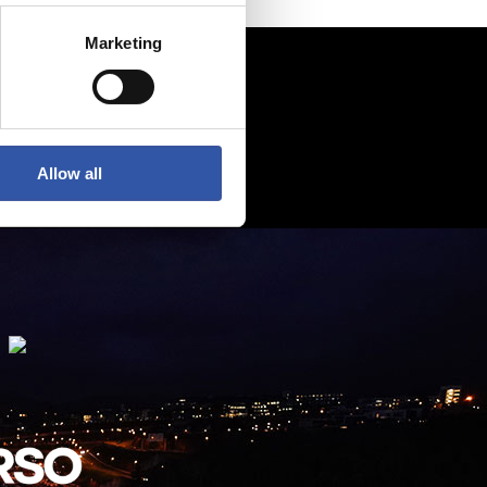
Marketing
Allow all