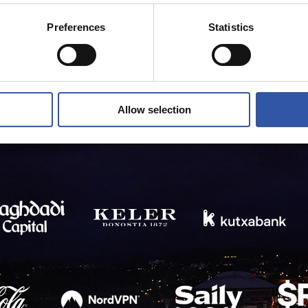
Preferences
Statistics
Allow selection