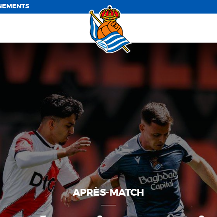
NEMENTS
APRÈS-MATCH