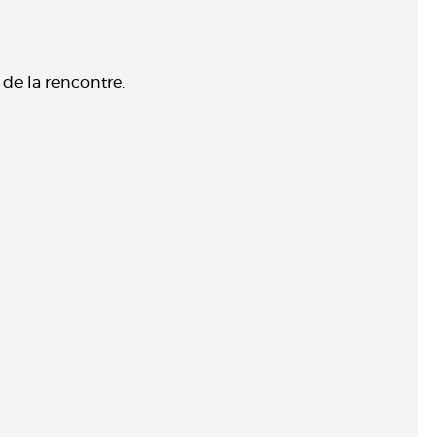
de la rencontre.