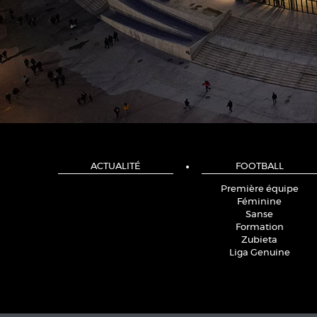
ACTUALITÉ
FOOTBALL
Première équipe
Féminine
Sanse
Formation
Zubieta
Liga Genuine