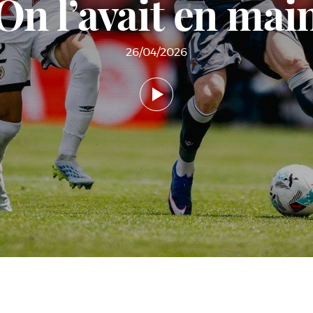
On l’avait en mai
26/04/2026