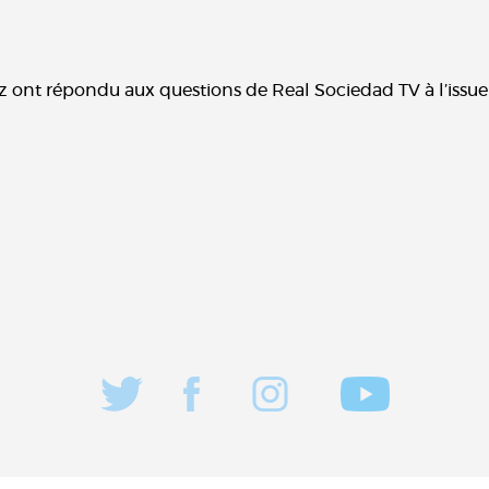
 ont répondu aux questions de Real Sociedad TV à l’issue 