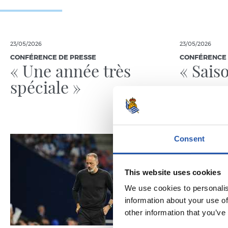
23/05/2026
23/05/2026
CONFÉRENCE DE PRESSE
CONFÉRENCE 
« Une année très
« Sais
spéciale »
Consent
This website uses cookies
We use cookies to personalis
information about your use of
other information that you’ve