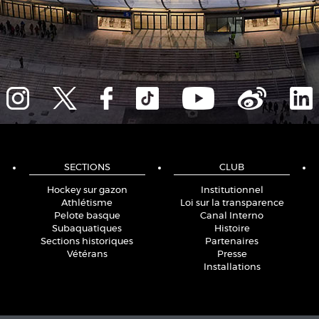
SECTIONS
CLUB
Hockey sur gazon
Institutionnel
Athlétisme
Loi sur la transparence
Pelote basque
Canal Interno
Subaquatiques
Histoire
Sections historiques
Partenaires
Vétérans
Presse
Installations