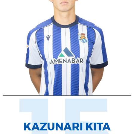
KAZUNARI KITA