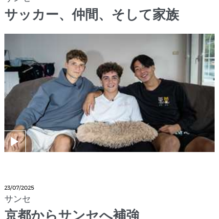
サッカー、仲間、そして家族
23/07/2025
サンセ
京都からサンセへ補強