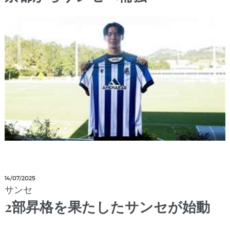
14/07/2025
サンセ
2部昇格を果たしたサンセが始動