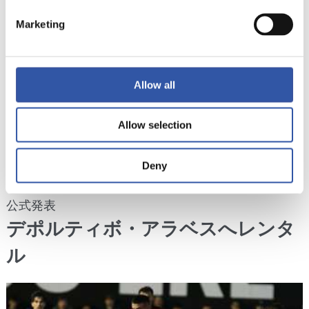
Marketing
Allow all
Allow selection
Deny
01/09/2023
公式発表
デポルティボ・アラベスへレンタ
ル