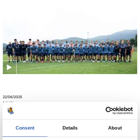
22/06/2025
記事
セグンダへ！
Consent
Details
About