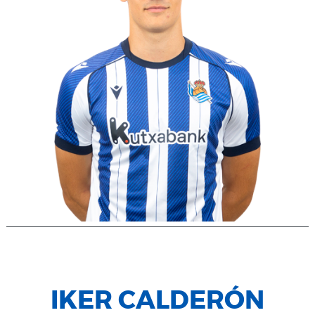
IKER CALDERÓN