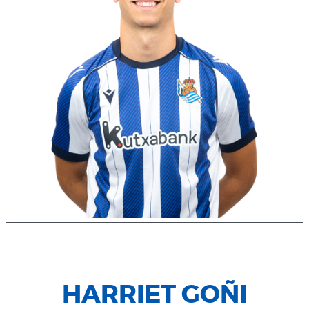
HARRIET GOÑI