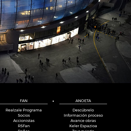
FAN
ANOETA
Realzale Programa
Descúbrelo
Socios
Información proceso
Accionistas
Avance obras
RSFan
Keler Espazioa