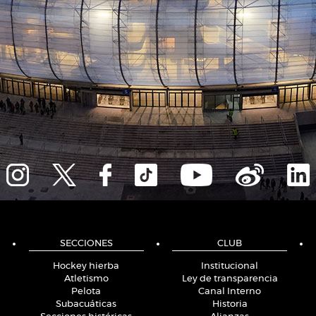
SECCIONES
CLUB
Hockey hierba
Institucional
Atletismo
Ley de transparencia
Pelota
Canal Interno
Subacuáticas
Historia