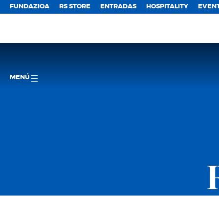
FUNDAZIOA
RS STORE
ENTRADAS
HOSPITALITY
EVEN
MENÚ