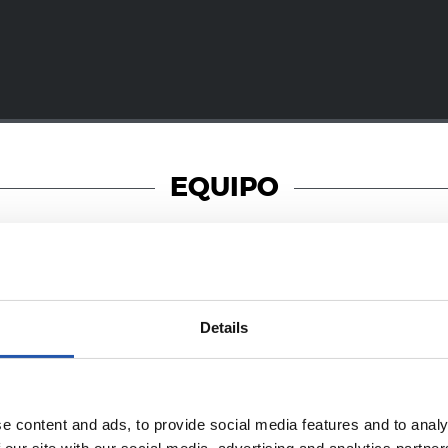
EQUIPO
08/07/2026
Details
照片展示
e content and ads, to provide social media features and to analy