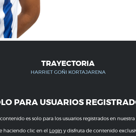
TRAYECTORIA
HARRIET GOÑI KORTAJARENA
OLO PARA USUARIOS REGISTRAD
 contenido es solo para los usuarios registrados en nuestra
e haciendo clic en el
Login
y disfruta de contenido exclusiv