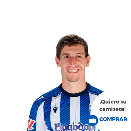
¡Quiero su
camiseta!
COMPRAR