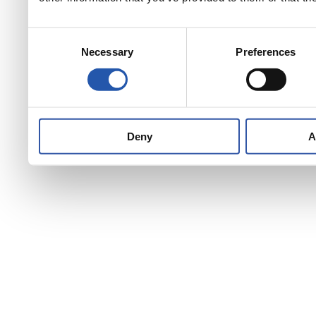
Consent
Necessary
Preferences
Selection
Deny
A