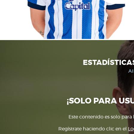
ESTADÍSTICA
A
¡SOLO PARA US
Este contenido es solo para 
Regístrate haciendo clic en el
Lo