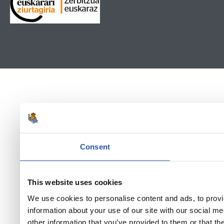
Consent
This website uses cookies
We use cookies to personalise content and ads, to provi
information about your use of our site with our social m
other information that you’ve provided to them or that th