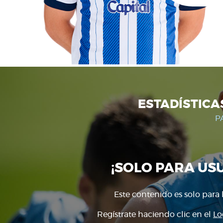
ESTADÍSTICA
P
¡SOLO PARA US
Este contenido es solo para 
Regístrate haciendo clic en el
Lo