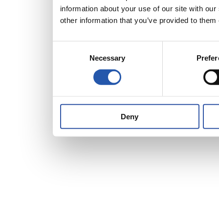
information about your use of our site with ou
other information that you’ve provided to them 
Consent
Necessary
Prefe
Selection
Deny