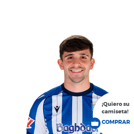
¡Quiero su
camiseta!
COMPRAR