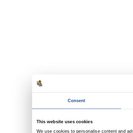
Consent
This website uses cookies
We use cookies to personalise content and ads,