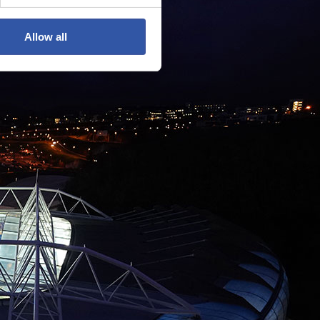
Allow all