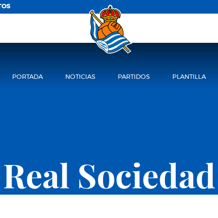
TOS
PORTADA
NOTICIAS
PARTIDOS
PLANTILLA
Real Sociedad