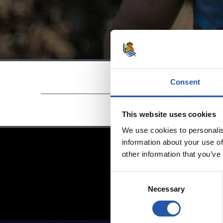
Consent
This website uses cookies
We use cookies to personalis
information about your use of
other information that you’ve
Consent
Necessary
Selection