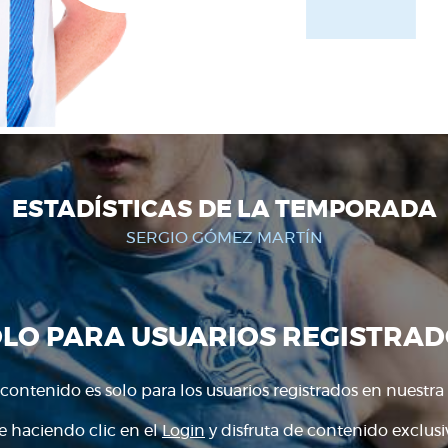
ESTADÍSTICAS DE LA TEMPORADA
SERGIO GÓMEZ MARTÍN
OLO PARA USUARIOS REGISTRAD
 contenido es solo para los usuarios registrados en nuestra
e haciendo clic en el
Login
y disfruta de contenido exclusiv