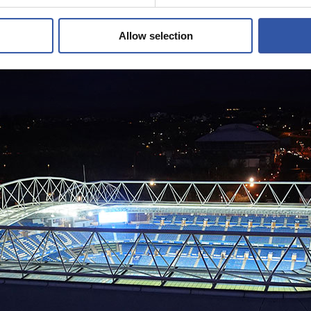
Allow selection