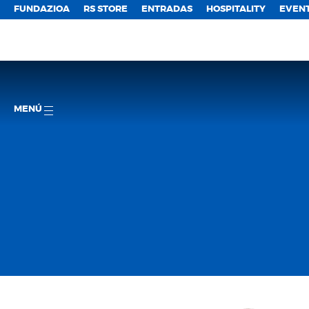
FUNDAZIOA
RS STORE
ENTRADAS
HOSPITALITY
EVEN
MENÚ