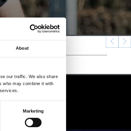
About
se our traffic. We also share
ers who may combine it with
 services.
Marketing