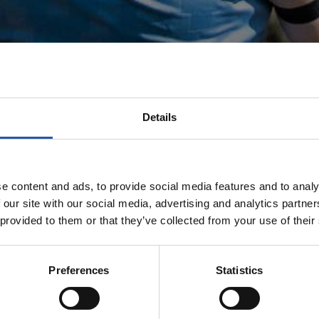
Details
EQUIPO
e content and ads, to provide social media features and to analy
 our site with our social media, advertising and analytics partn
 provided to them or that they’ve collected from your use of their
Preferences
Statistics