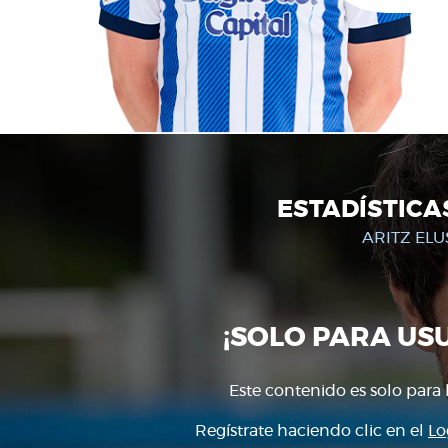
ESTADÍSTICA
ARITZ EL
¡SOLO PARA US
Este contenido es solo para 
Regístrate haciendo clic en el
Lo