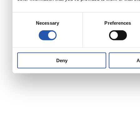
Consent
Necessary
Preferences
Selection
Deny
A