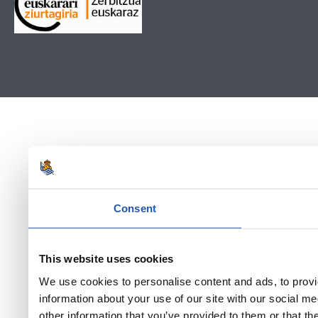
Consent
This website uses cookies
We use cookies to personalise content and ads, to provi
information about your use of our site with our social m
other information that you’ve provided to them or that th