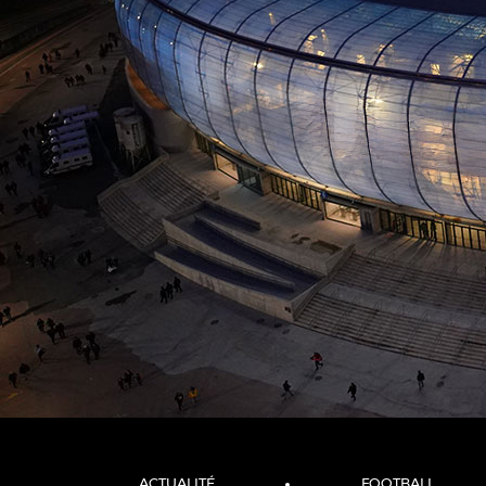
ACTUALITÉ
FOOTBALL