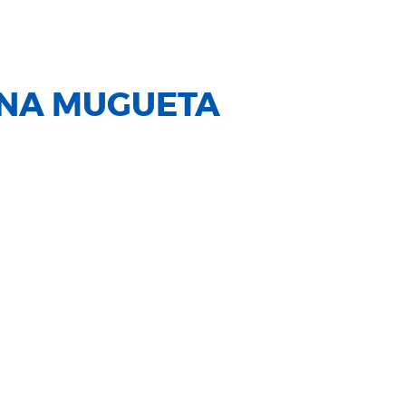
ANA MUGUETA