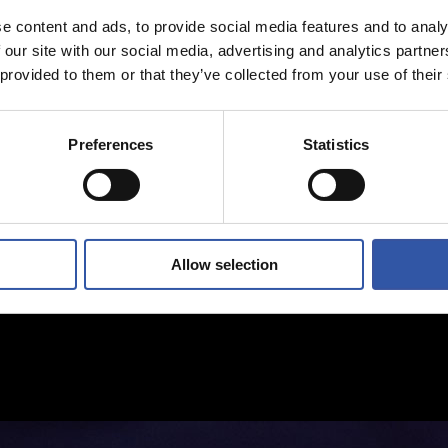
e content and ads, to provide social media features and to analy
 our site with our social media, advertising and analytics partn
 provided to them or that they’ve collected from your use of their
Preferences
Statistics
Allow selection