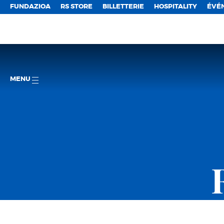
FUNDAZIOA
RS STORE
BILLETTERIE
HOSPITALITY
ÉVÉ
MENU