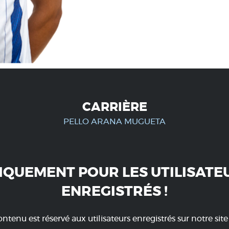
CARRIÈRE
PELLO ARANA MUGUETA
IQUEMENT POUR LES UTILISATE
ENREGISTRÉS !
ntenu est réservé aux utilisateurs enregistrés sur notre sit