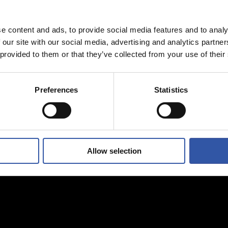
e content and ads, to provide social media features and to analy
 our site with our social media, advertising and analytics partn
 provided to them or that they’ve collected from your use of their
Preferences
Statistics
Allow selection