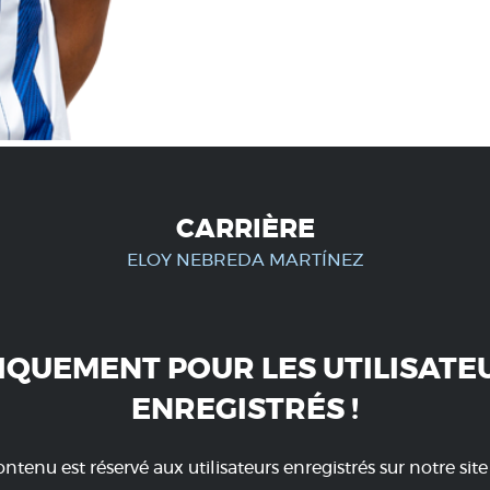
CARRIÈRE
ELOY NEBREDA MARTÍNEZ
IQUEMENT POUR LES UTILISATE
ENREGISTRÉS !
ntenu est réservé aux utilisateurs enregistrés sur notre sit