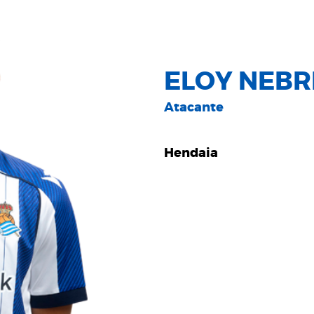
ELOY NEBR
Atacante
Hendaia