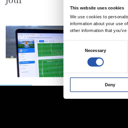
This website uses cookies
We use cookies to personalis
information about your use of
other information that you’ve
Consent
Necessary
Selection
Deny