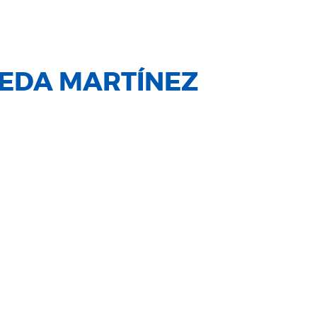
EDA MARTÍNEZ