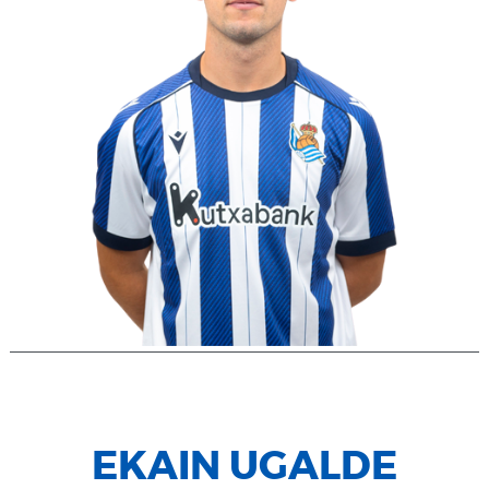
EKAIN UGALDE