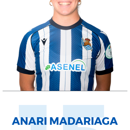
ANARI MADARIAGA