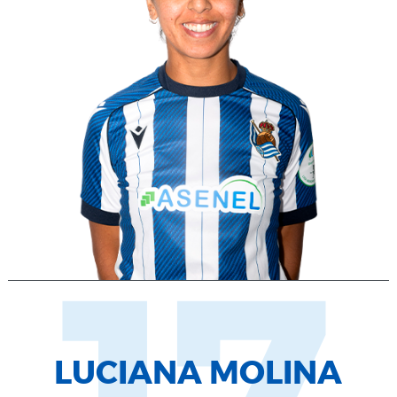
LUCIANA MOLINA