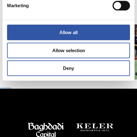
Marketing
Allow all
Allow selection
Deny