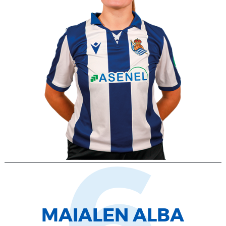
MAIALEN ALBA