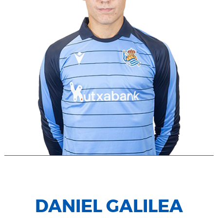
DANIEL GALILEA