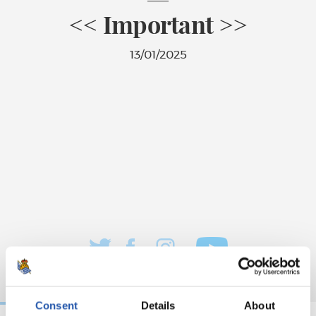
<< Important >>
13/01/2025
Consent
Details
About