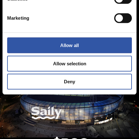
Marketing
Allow all
Allow selection
Deny