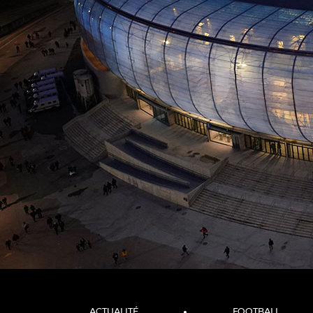
ACTUALITÉ
FOOTBALL