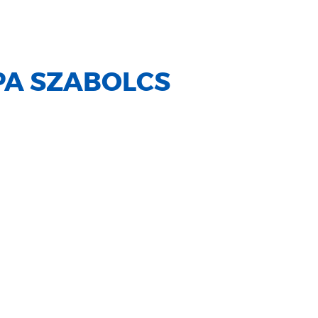
PA SZABOLCS