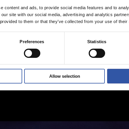
e content and ads, to provide social media features and to analy
 our site with our social media, advertising and analytics partn
 provided to them or that they’ve collected from your use of their
Preferences
Statistics
Allow selection