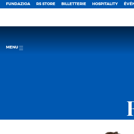
FUNDAZIOA
RS STORE
BILLETTERIE
HOSPITALITY
ÉVÉ
MENU