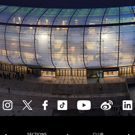
SECTIONS
CLUB