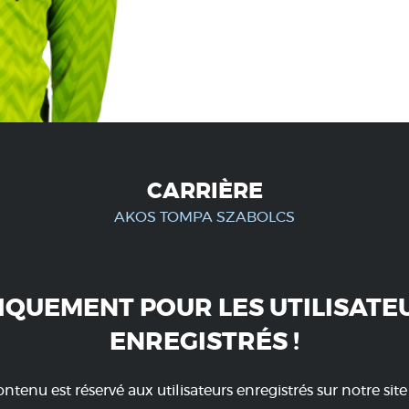
CARRIÈRE
AKOS TOMPA SZABOLCS
IQUEMENT POUR LES UTILISATE
ENREGISTRÉS !
ntenu est réservé aux utilisateurs enregistrés sur notre sit