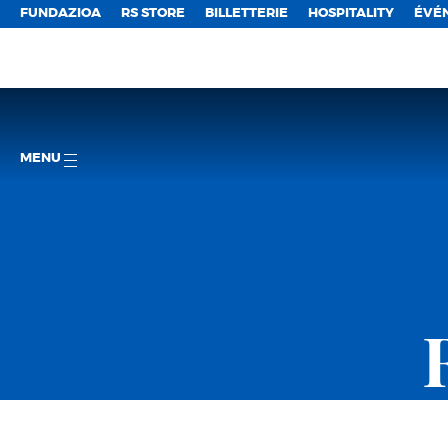
FUNDAZIOA
RS STORE
BILLETTERIE
HOSPITALITY
ÉVÉ
MENU