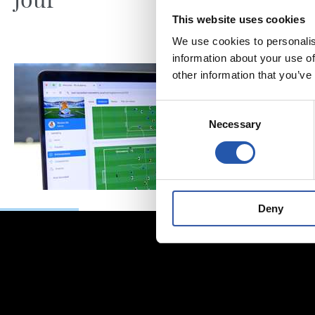
This website uses cookies
We use cookies to personalis
information about your use of
other information that you’ve
Consent
Necessary
Selection
Deny