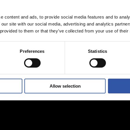
e content and ads, to provide social media features and to analy
 our site with our social media, advertising and analytics partn
 provided to them or that they’ve collected from your use of their
Preferences
Statistics
Allow selection