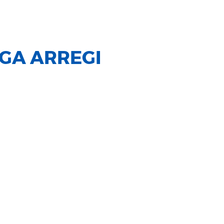
GA ARREGI