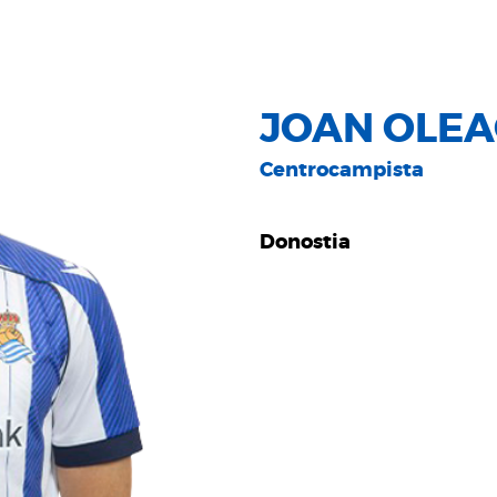
JOAN OLEA
Centrocampista
Donostia