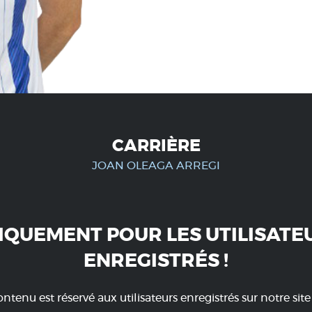
CARRIÈRE
JOAN OLEAGA ARREGI
IQUEMENT POUR LES UTILISATE
ENREGISTRÉS !
ntenu est réservé aux utilisateurs enregistrés sur notre sit