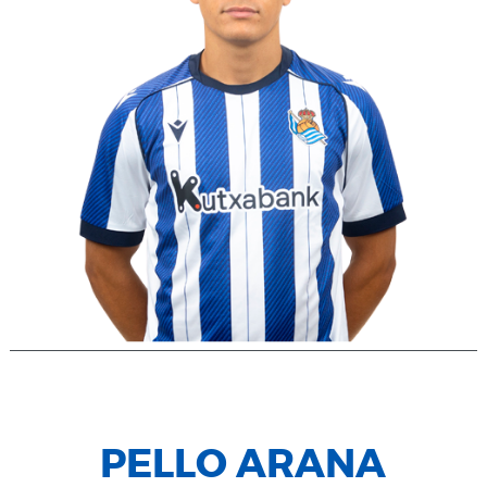
PELLO ARANA