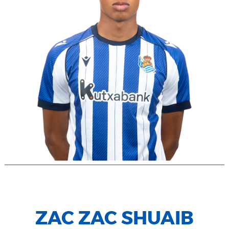
ZAC ZAC SHUAIB