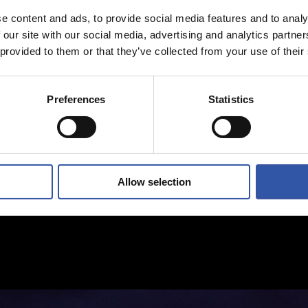
e content and ads, to provide social media features and to analy
 our site with our social media, advertising and analytics partn
 provided to them or that they’ve collected from your use of their
Preferences
Statistics
Allow selection