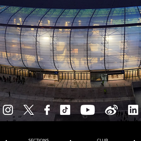
SECTIONS
CLUB