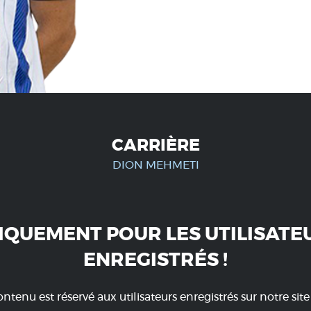
CARRIÈRE
DION MEHMETI
IQUEMENT POUR LES UTILISATE
ENREGISTRÉS !
ntenu est réservé aux utilisateurs enregistrés sur notre sit