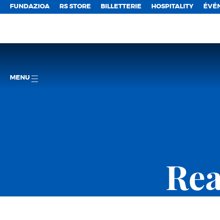
FUNDAZIOA
RS STORE
BILLETTERIE
HOSPITALITY
ÉVÉ
MENU
Rea