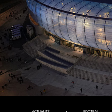
ACTUALITÉ
FOOTBALL