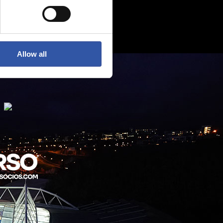
Allow all