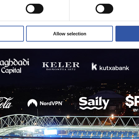
Allow selection