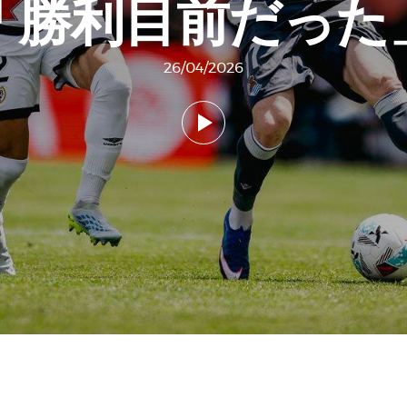
「勝利目前だった
26/04/2026