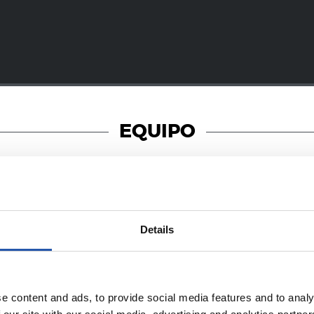
EQUIPO
08/07/2026
Details
照片展示
e content and ads, to provide social media features and to analy