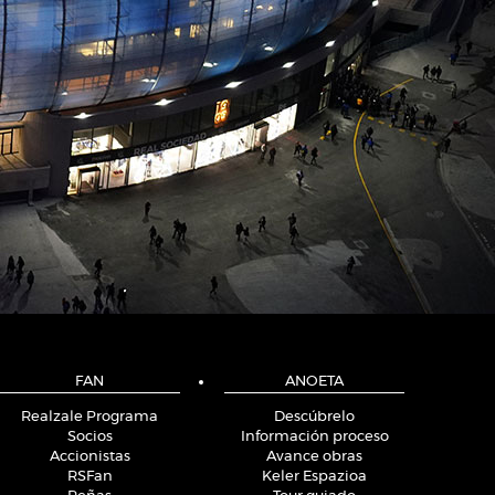
FAN
ANOETA
Realzale Programa
Descúbrelo
Socios
Información proceso
Accionistas
Avance obras
RSFan
Keler Espazioa