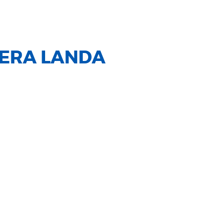
ERA LANDA