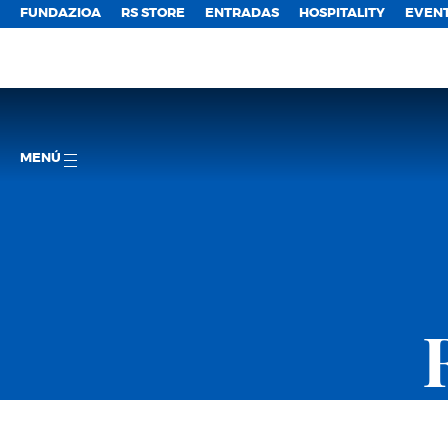
FUNDAZIOA
RS STORE
ENTRADAS
HOSPITALITY
EVEN
MENÚ