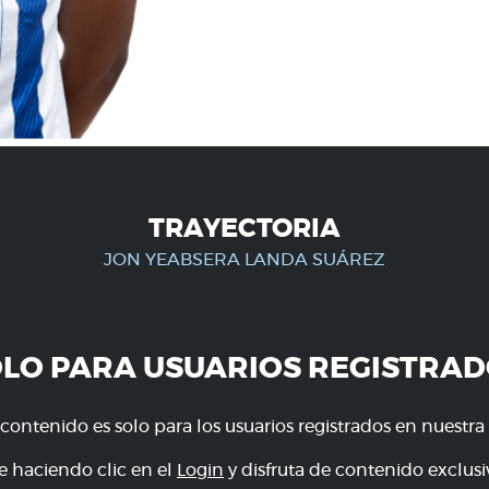
TRAYECTORIA
JON YEABSERA LANDA SUÁREZ
OLO PARA USUARIOS REGISTRAD
 contenido es solo para los usuarios registrados en nuestra
e haciendo clic en el
Login
y disfruta de contenido exclusiv