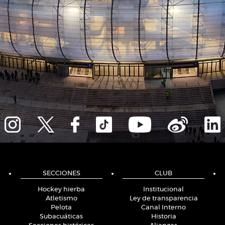
SECCIONES
CLUB
Hockey hierba
Institucional
Atletismo
Ley de transparencia
Pelota
Canal Interno
Subacuáticas
Historia