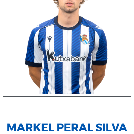
MARKEL PERAL SILVA