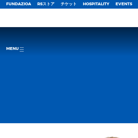
FUNDAZIOA
RSストア
チケット
HOSPITALITY
EVENTS
MENU