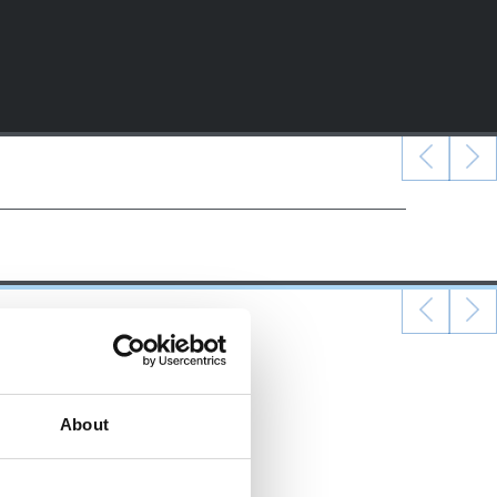
About