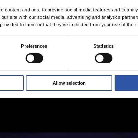
e content and ads, to provide social media features and to analy
 our site with our social media, advertising and analytics partn
 provided to them or that they’ve collected from your use of their
Preferences
Statistics
Allow selection