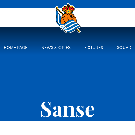
HOME PAGE
NEWS STORIES
FIXTURES
SQUAD
Sanse