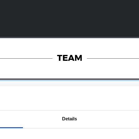
TEAM
Details