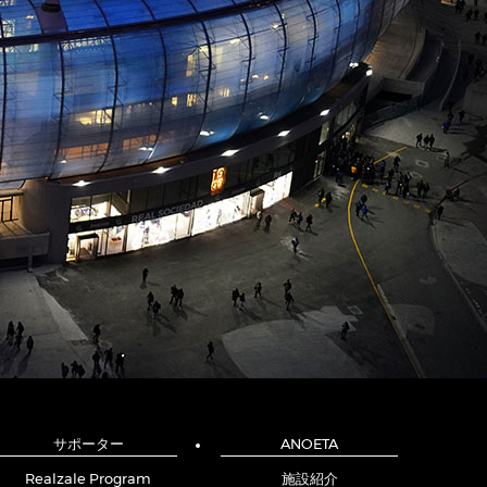
サポーター
ANOETA
Realzale Program
施設紹介