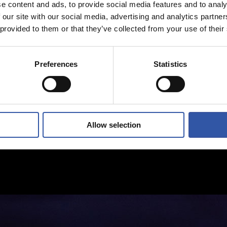
e content and ads, to provide social media features and to analy
 our site with our social media, advertising and analytics partn
 provided to them or that they’ve collected from your use of their
Preferences
Statistics
Allow selection