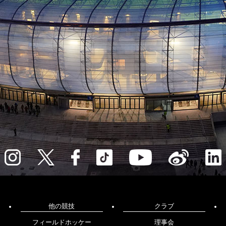
他の競技
クラブ
フィールドホッケー
理事会