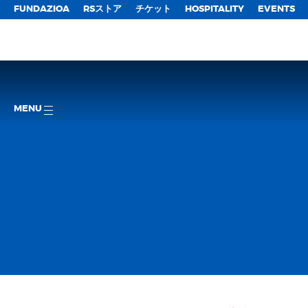
FUNDAZIOA
RSストア
チケット
HOSPITALITY
EVENTS
MENU