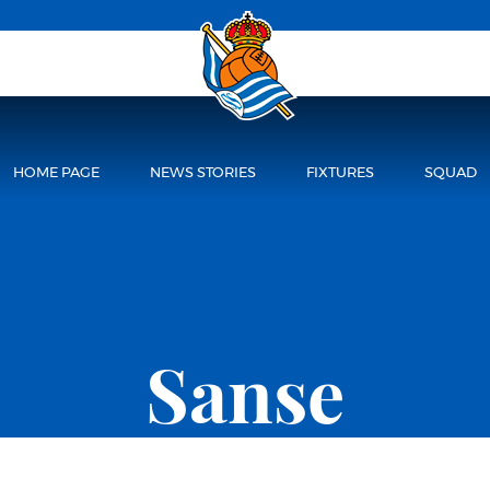
HOME PAGE
NEWS STORIES
FIXTURES
SQUAD
Sanse