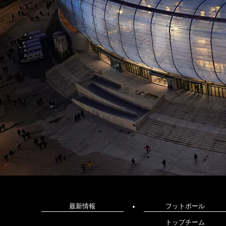
最新情報
フットボール
トップチーム