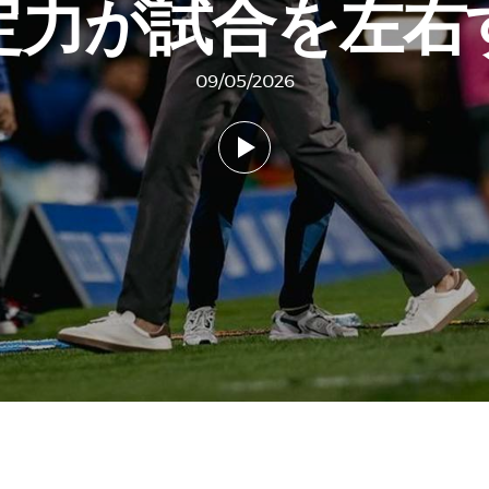
定力が試合を左右
09/05/2026