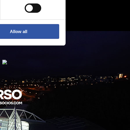
Allow all