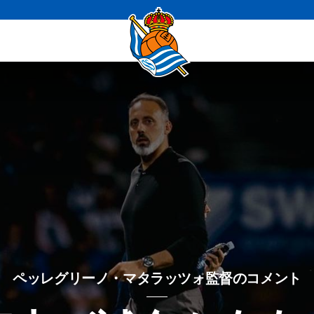
ペッレグリーノ・マタラッツォ監督のコメント