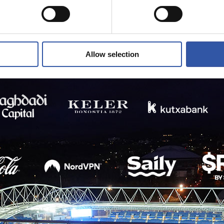
Allow selection