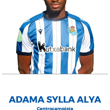
ADAMA SYLLA ALYA
Centrocampista