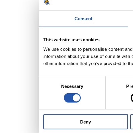
Consent
This website uses cookies
We use cookies to personalise content and a
information about your use of our site with
other information that you’ve provided to th
Consent
Necessary
Pr
Selection
Deny