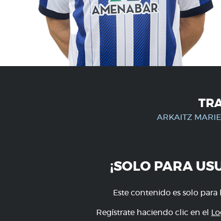
TR
ARKAITZ MARI
¡SOLO PARA US
Este contenido es solo para 
Regístrate haciendo clic en el
Lo