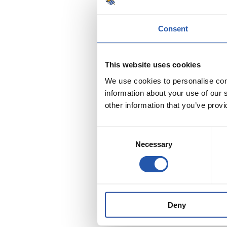
Consent
This website uses cookies
We use cookies to personalise cont
information about your use of our 
other information that you’ve provi
Consent
Necessary
Selection
Deny