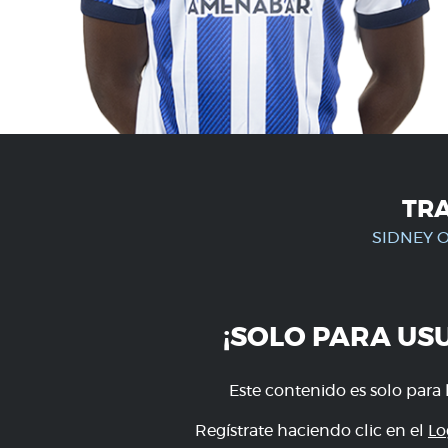
TR
SIDNEY 
¡SOLO PARA US
Este contenido es solo para 
Regístrate haciendo clic en el
Lo