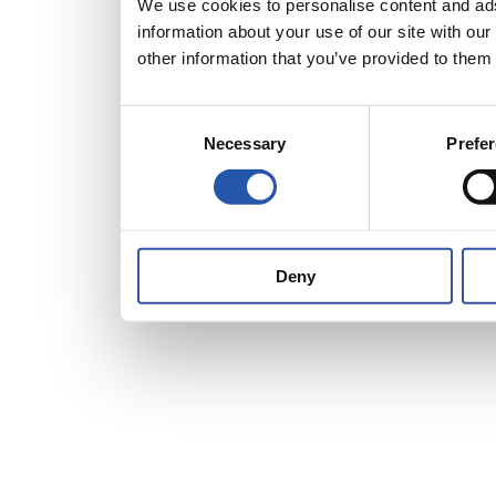
We use cookies to personalise content and ads,
information about your use of our site with ou
other information that you’ve provided to them 
Consent
Necessary
Prefe
Selection
Deny