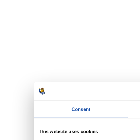
Consent
This website uses cookies