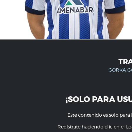
TR
GORKA G
¡SOLO PARA US
Este contenido es solo para 
Regístrate haciendo clic en el
Lo