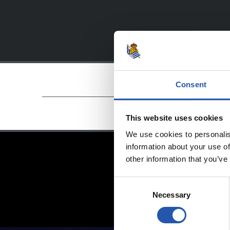
Consent
This website uses cookies
We use cookies to personalis
information about your use of
other information that you’ve
Consent
Necessary
Selection