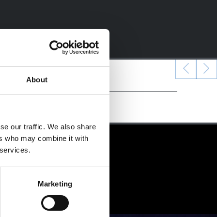
About
se our traffic. We also share
ers who may combine it with
 services.
Marketing