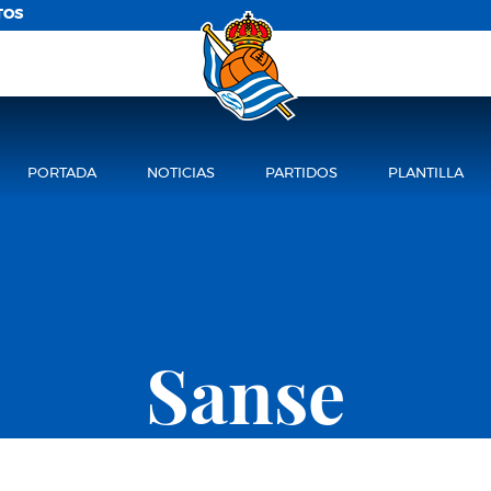
TOS
PORTADA
NOTICIAS
PARTIDOS
PLANTILLA
Sanse