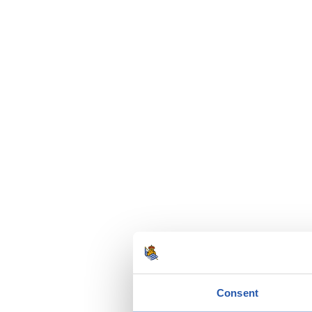
Consent