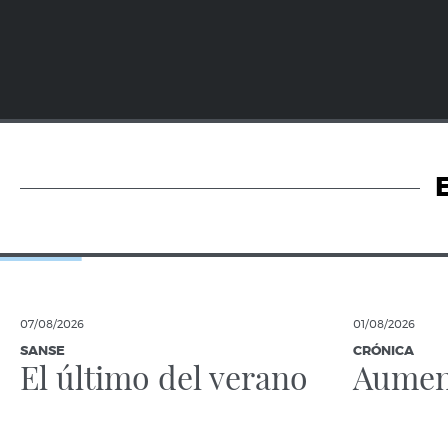
07/08/2026
01/08/2026
SANSE
CRÓNICA
El último del verano
Aument