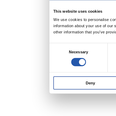
This website uses cookies
We use cookies to personalise cont
information about your use of our 
other information that you’ve provi
Consent
Necessary
Selection
Deny