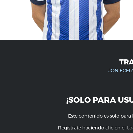
TR
JON ECE
¡SOLO PARA US
Este contenido es solo para 
Regístrate haciendo clic en el
Lo