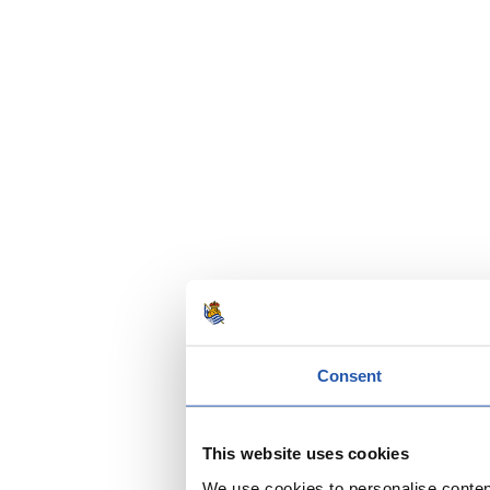
Consent
This website uses cookies
We use cookies to personalise content