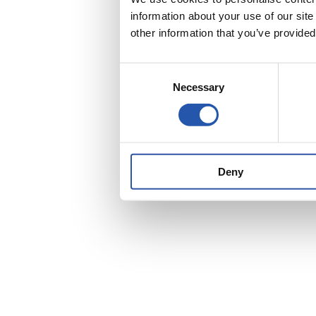
information about your use of our sit
other information that you’ve provided
Consent
Necessary
Selection
Deny