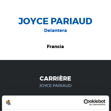
JOYCE PARIAUD
Delantera
Francia
CARRIÈRE
JOYCE PARIAUD
UNIQUEMENT POUR LES