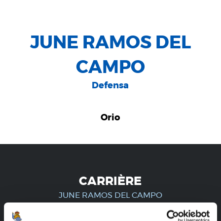
JUNE RAMOS DEL
CAMPO
Defensa
Orio
CARRIÈRE
JUNE RAMOS DEL CAMPO