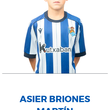
ASIER BRIONES