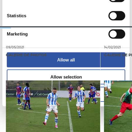
ÉQUIPE
Statistics
Marketing
09/05/2021
14/02/2021
GALERIE DE PHOTOS
GALERIE DE 
Allow all
Allow selection
Deny