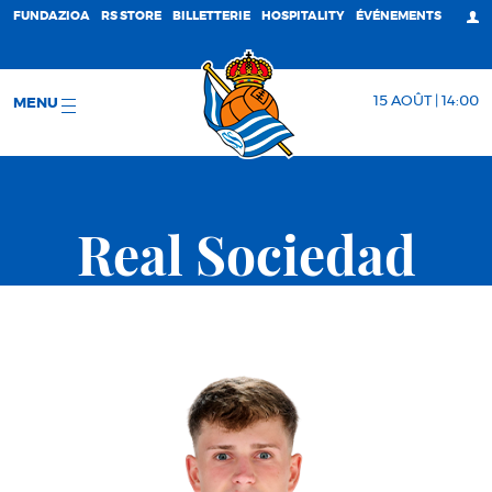
FUNDAZIOA
RS STORE
BILLETTERIE
HOSPITALITY
ÉVÉNEMENTS
15 AOÛT | 14:00
MENU
Real Sociedad