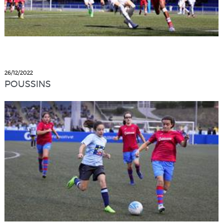
26/12/2022
POUSSINS