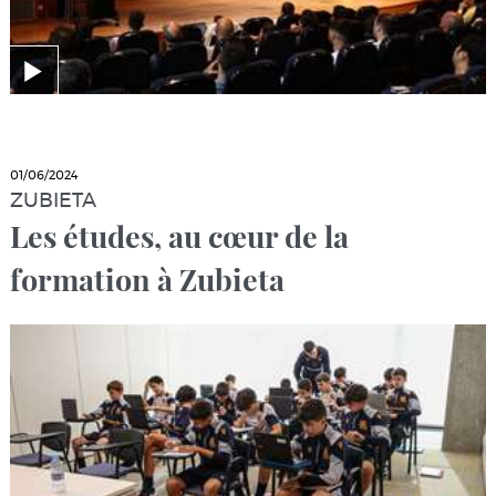
01/06/2024
ZUBIETA
Les études, au cœur de la
formation à Zubieta