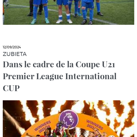
12/09/2024
ZUBIETA
Dans le cadre de la Coupe U21
Premier League International
CUP