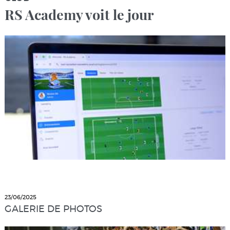
RS Academy voit le jour
23/06/2025
GALERIE DE PHOTOS