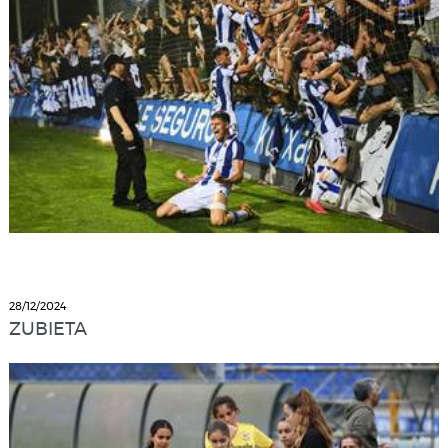
28/12/2024
ZUBIETA