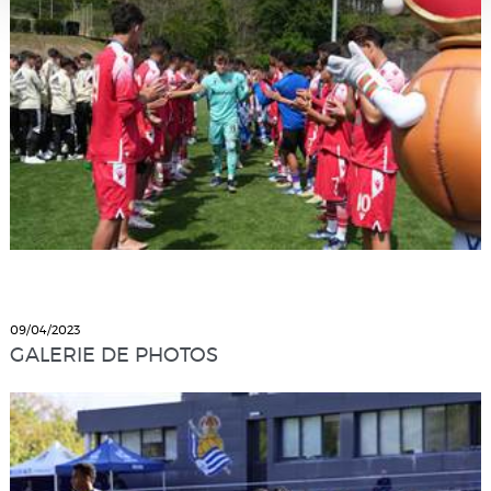
09/04/2023
GALERIE DE PHOTOS