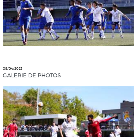
08/04/2023
GALERIE DE PHOTOS