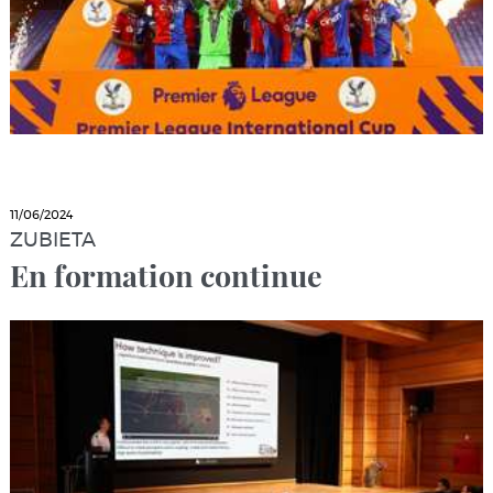
11/06/2024
ZUBIETA
En formation continue