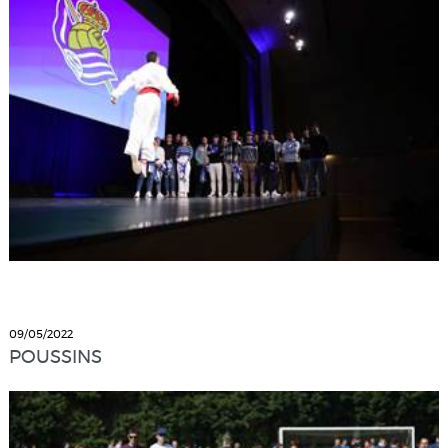
09/05/2022
POUSSINS