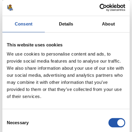
Consent
Details
About
28/12/2023
POUSSINS
This website uses cookies
We use cookies to personalise content and ads, to
provide social media features and to analyse our traffic.
We also share information about your use of our site with
our social media, advertising and analytics partners who
may combine it with other information that you’ve
provided to them or that they’ve collected from your use
of their services.
Consent
Necessary
Selection