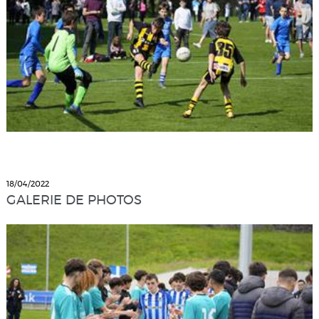
18/04/2022
GALERIE DE PHOTOS