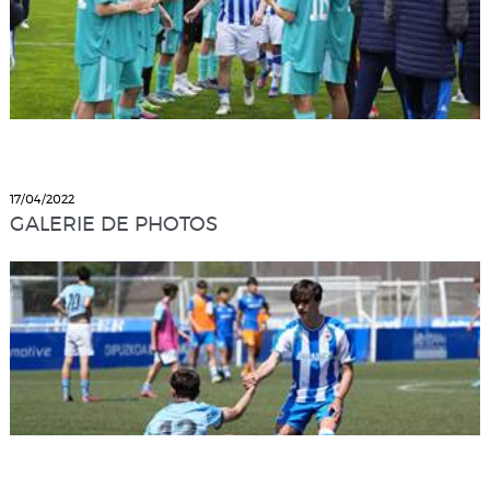
17/04/2022
GALERIE DE PHOTOS