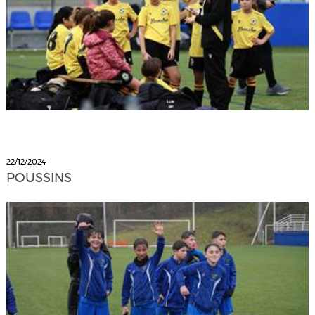
22/12/2024
POUSSINS