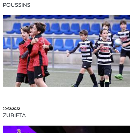
POUSSINS
20/12/2022
ZUBIETA