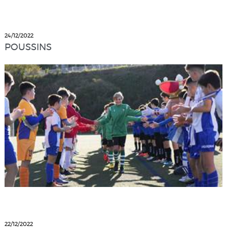
24/12/2022
POUSSINS
22/12/2022