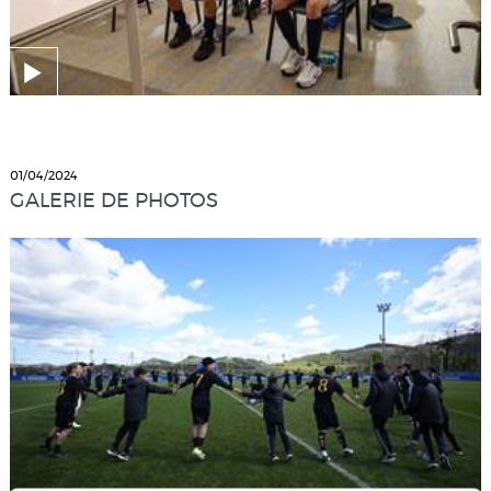
01/04/2024
GALERIE DE PHOTOS