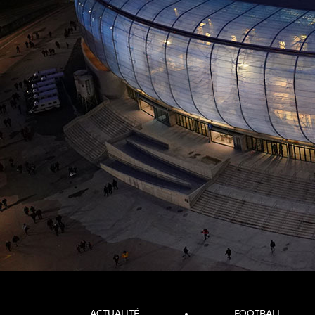
ACTUALITÉ
FOOTBALL