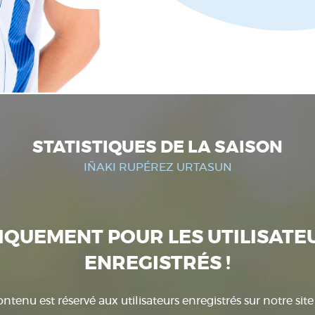
STATISTIQUES DE LA SAISON
IÑAKI RUPÉREZ URTASUN
IQUEMENT POUR LES UTILISATE
ENREGISTRÉS !
ntenu est réservé aux utilisateurs enregistrés sur notre sit