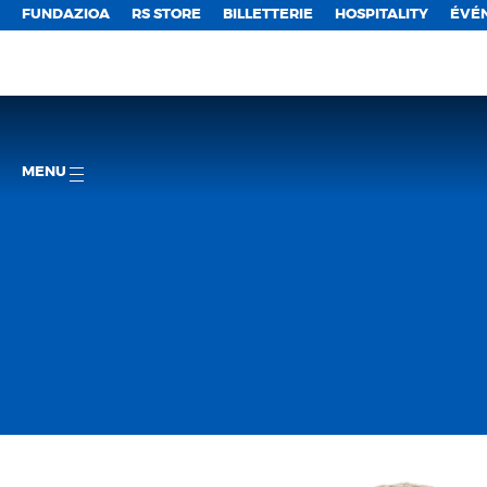
FUNDAZIOA
RS STORE
BILLETTERIE
HOSPITALITY
ÉVÉ
MENU