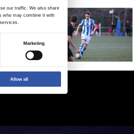
se our traffic. We also share
ers who may combine it with
 services.
Marketing
Allow all