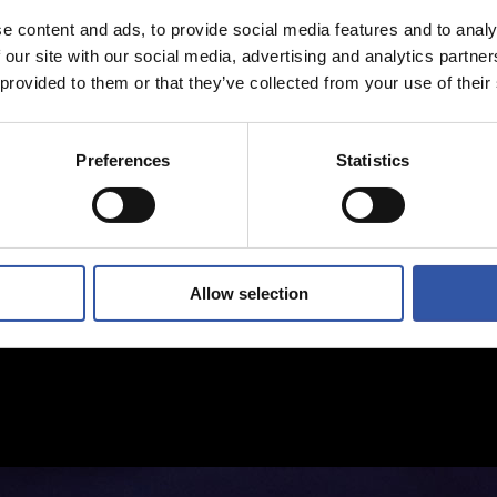
e content and ads, to provide social media features and to analy
 our site with our social media, advertising and analytics partn
 provided to them or that they’ve collected from your use of their
Preferences
Statistics
Allow selection