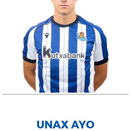
UNAX AYO