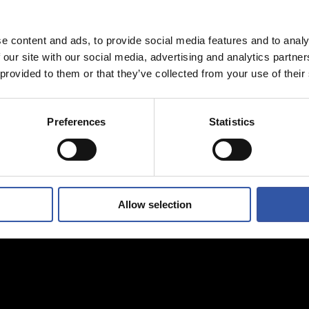
e content and ads, to provide social media features and to analy
 our site with our social media, advertising and analytics partn
 provided to them or that they’ve collected from your use of their
Preferences
Statistics
Allow selection