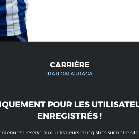
CARRIÈRE
IRATI GALARRAGA
IQUEMENT POUR LES UTILISATE
ENREGISTRÉS !
ntenu est réservé aux utilisateurs enregistrés sur notre sit