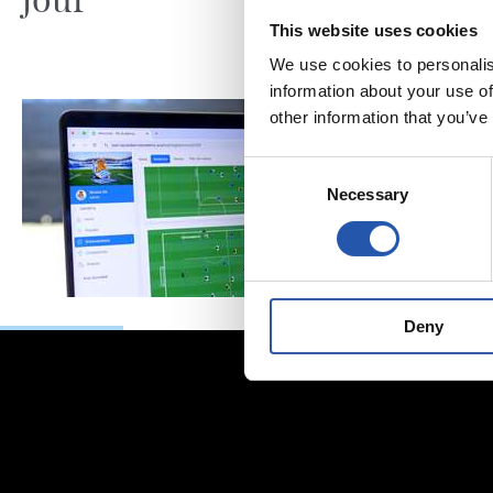
This website uses cookies
We use cookies to personalis
information about your use of
other information that you’ve
Consent
Necessary
Selection
Deny