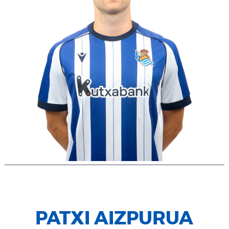
PATXI AIZPURUA