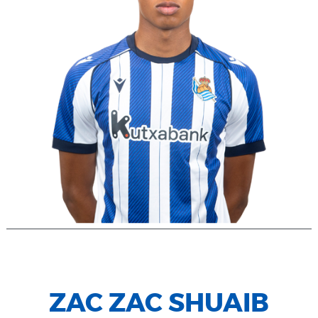
ZAC ZAC SHUAIB