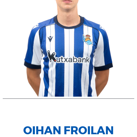
OIHAN FROILAN