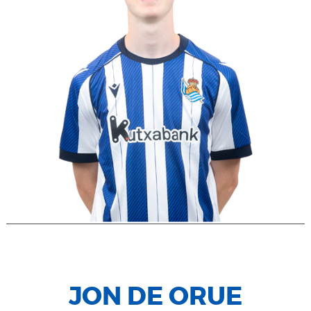
JON DE ORUE