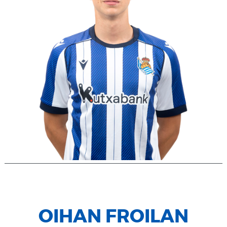
OIHAN FROILAN