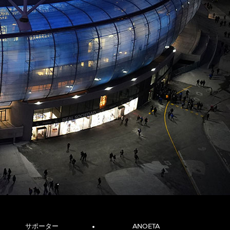
サポーター
ANOETA