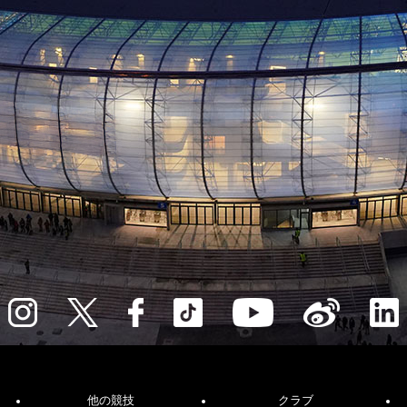
他の競技
クラブ