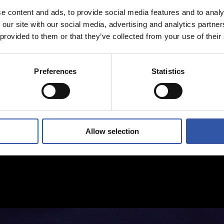
e content and ads, to provide social media features and to analy
 our site with our social media, advertising and analytics partn
 provided to them or that they’ve collected from your use of their
Preferences
Statistics
Allow selection