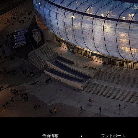
最新情報
フットボール