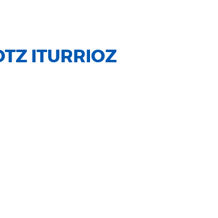
TZ ITURRIOZ