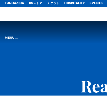
FUNDAZIOA
RSストア
チケット
HOSPITALITY
EVENTS
MENU
Rea